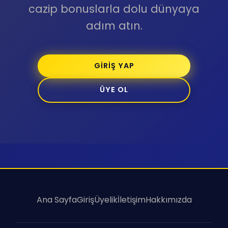
cazip bonuslarla dolu dünyaya
adım atın.
GIRIŞ YAP
ÜYE OL
Ana Sayfa
Giriş
Üyelik
İletişim
Hakkımızda