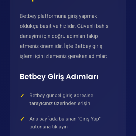
Betbey platformuna giriş yapmak
oldukça basit ve hızlıdır. Güvenli bahis
deneyimi için doğru adımları takip
etmeniz önemlidir. İşte Betbey giriş
işlemi için izlemeniz gereken adımlar:
Betbey Giriş Adımları
Betbey güncel giriş adresine
tarayıcınız üzerinden erişin
Ana sayfada bulunan "Giriş Yap"
butonuna tıklayın