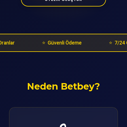
ranlar
Güvenli Ödeme
7/24 C
Neden Betbey?