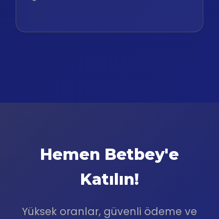
Hemen Betbey'e
Katılın!
Yüksek oranlar, güvenli ödeme ve