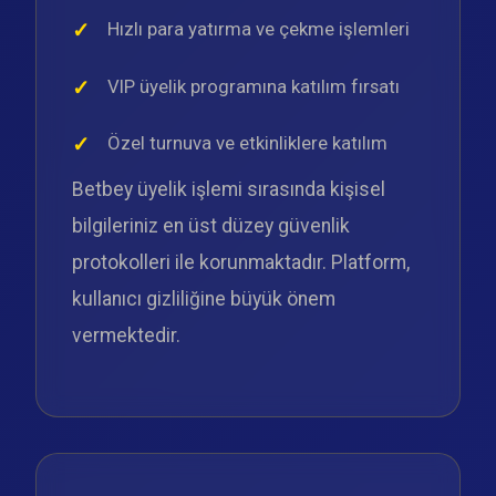
Hızlı para yatırma ve çekme işlemleri
VIP üyelik programına katılım fırsatı
Özel turnuva ve etkinliklere katılım
Betbey üyelik işlemi sırasında kişisel
bilgileriniz en üst düzey güvenlik
protokolleri ile korunmaktadır. Platform,
kullanıcı gizliliğine büyük önem
vermektedir.