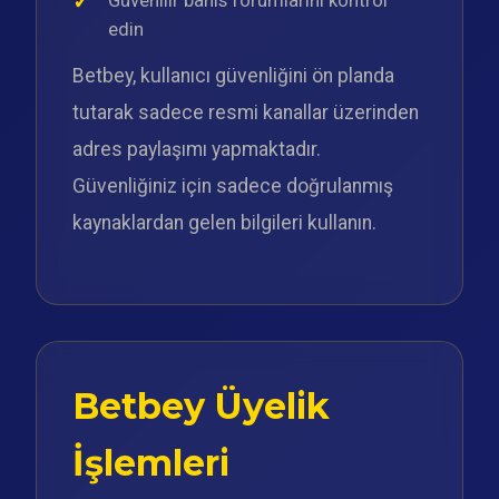
edin
Betbey, kullanıcı güvenliğini ön planda
tutarak sadece resmi kanallar üzerinden
adres paylaşımı yapmaktadır.
Güvenliğiniz için sadece doğrulanmış
kaynaklardan gelen bilgileri kullanın.
Betbey Üyelik
İşlemleri