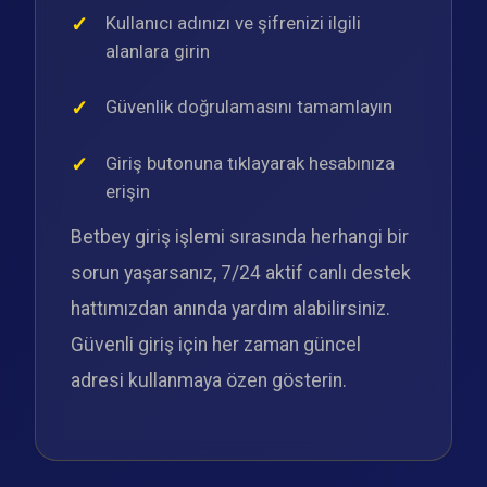
Kullanıcı adınızı ve şifrenizi ilgili
alanlara girin
Güvenlik doğrulamasını tamamlayın
Giriş butonuna tıklayarak hesabınıza
erişin
Betbey giriş işlemi sırasında herhangi bir
sorun yaşarsanız, 7/24 aktif canlı destek
hattımızdan anında yardım alabilirsiniz.
Güvenli giriş için her zaman güncel
adresi kullanmaya özen gösterin.